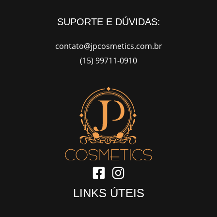
SUPORTE E DÚVIDAS:
contato@jpcosmetics.com.br
(15) 99711-0910
LINKS ÚTEIS