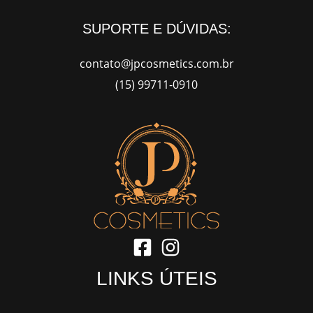
SUPORTE E DÚVIDAS:
contato@jpcosmetics.com.br
(15) 99711-0910
LINKS ÚTEIS