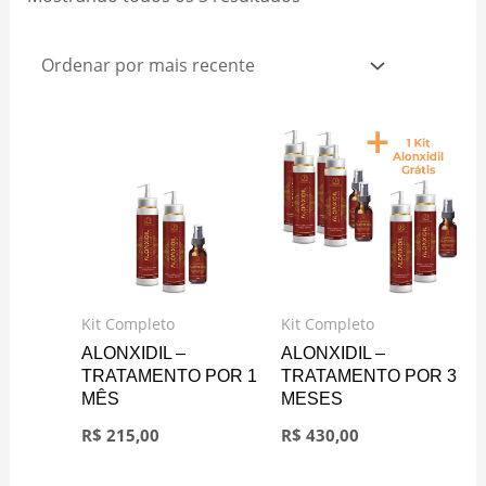
por
mais
recente
Kit Completo
Kit Completo
ALONXIDIL –
ALONXIDIL –
TRATAMENTO POR 1
TRATAMENTO POR 3
MÊS
MESES
R$
215,00
R$
430,00