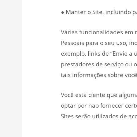
● Manter o Site, incluindo p
Várias funcionalidades em n
Pessoais para o seu uso, in
exemplo, links de “Envie a 
prestadores de serviço ou o
tais informações sobre você
Você está ciente que algum
optar por não fornecer cer
Sites serão utilizados de ac