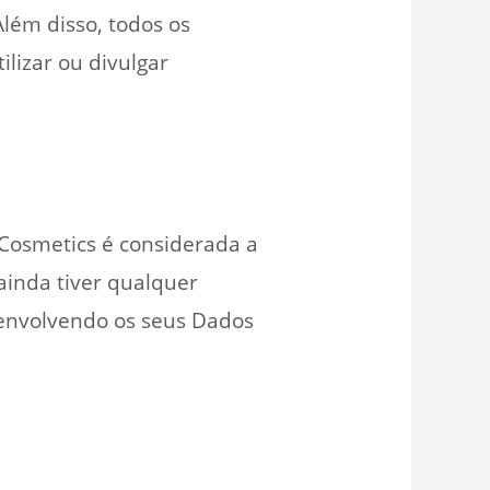
Além disso, todos os
lizar ou divulgar
 Cosmetics é considerada a
 ainda tiver qualquer
 envolvendo os seus Dados