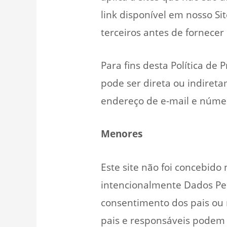
link disponível em nosso Sit
terceiros antes de fornecer
Para fins desta Política de
pode ser direta ou indireta
endereço de e-mail e númer
Menores
Este site não foi concebido
intencionalmente Dados Pes
consentimento dos pais ou 
pais e responsáveis podem t