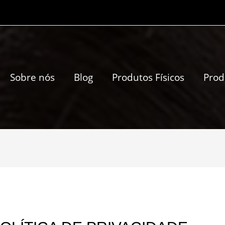
Sobre nós
Blog
Produtos Físicos
Prod