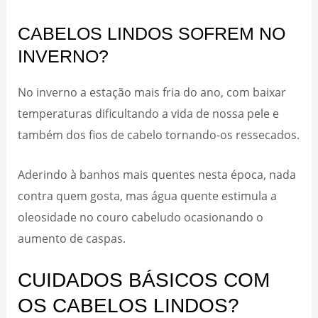
CABELOS LINDOS SOFREM NO
INVERNO?
No inverno a estação mais fria do ano, com baixar
temperaturas dificultando a vida de nossa pele e
também dos fios de cabelo tornando-os ressecados.
Aderindo à banhos mais quentes nesta época, nada
contra quem gosta, mas água quente estimula a
oleosidade no couro cabeludo ocasionando o
aumento de caspas.
CUIDADOS BÁSICOS COM
OS CABELOS LINDOS?