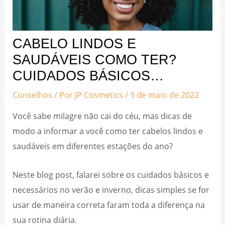
CABELO LINDOS E
SAUDÁVEIS COMO TER?
CUIDADOS BÁSICOS…
Conselhos
/ Por
JP Cosmetics
/
9 de maio de 2022
Você sabe milagre não cai do céu, mas dicas de
modo a informar a você como ter cabelos lindos e
saudáveis em diferentes estações do ano?
Neste blog post, falarei sobre os cuidados básicos e
necessários no verão e inverno, dicas simples se for
usar de maneira correta faram toda a diferença na
sua rotina diária.