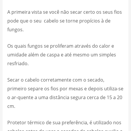
A primeira vista se você não secar certo os seus fios
pode que o seu cabelo se torne propícios à de
fungos.
Os quais fungos se proliferam através do calor e
umidade além de caspa e até mesmo um simples
resfriado.
Secar o cabelo corretamente com o secado,
primeiro separe os fios por mexas e depois utiliza-se
o ar-quente a uma distância segura cerca de 15 a 20
cm.
Protetor térmico de sua preferência, é utilizado nos