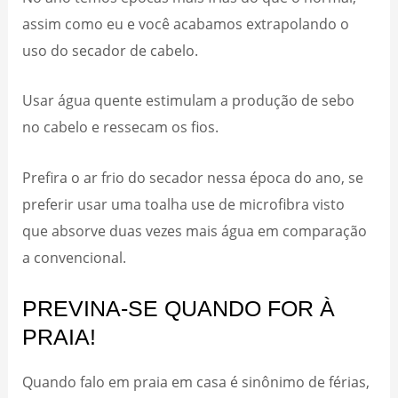
assim como eu e você acabamos extrapolando o
uso do secador de cabelo.
Usar água quente estimulam a produção de sebo
no cabelo e ressecam os fios.
Prefira o ar frio do secador nessa época do ano, se
preferir usar uma toalha use de microfibra visto
que absorve duas vezes mais água em comparação
a convencional.
PREVINA-SE QUANDO FOR À
PRAIA!
Quando falo em praia em casa é sinônimo de férias,