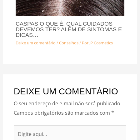
CASPAS O QUE É, QUAL CUIDADOS
DEVEMOS TER? ALÉM DE SINTOMAS E
DICAS…
Deixe um comentário
/
Conselhos
/ Por
JP Cosmetics
DEIXE UM COMENTÁRIO
O seu endereço de e-mail não será publicado.
Campos obrigatórios são marcados com
*
Digite
aqui...