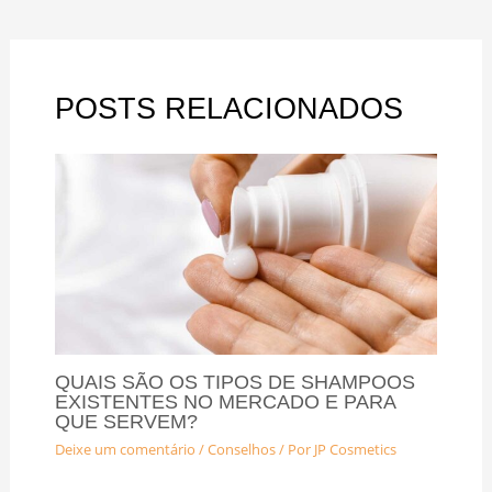
POSTS RELACIONADOS
QUAIS SÃO OS TIPOS DE SHAMPOOS
EXISTENTES NO MERCADO E PARA
QUE SERVEM?
Deixe um comentário
/
Conselhos
/ Por
JP Cosmetics