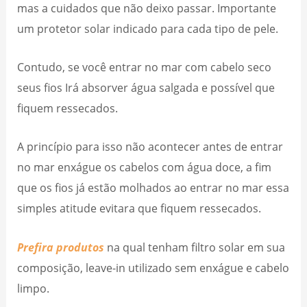
mas a cuidados que não deixo passar. Importante
um protetor solar indicado para cada tipo de pele.
Contudo, se você entrar no mar com cabelo seco
seus fios Irá absorver água salgada e possível que
fiquem ressecados.
A princípio para isso não acontecer antes de entrar
no mar enxágue os cabelos com água doce, a fim
que os fios já estão molhados ao entrar no mar essa
simples atitude evitara que fiquem ressecados.
Prefira produtos
na qual tenham filtro solar em sua
composição, leave-in utilizado sem enxágue e cabelo
limpo.