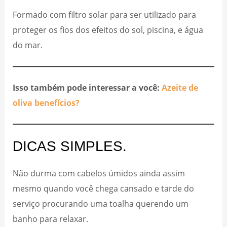
Formado com filtro solar para ser utilizado para
proteger os fios dos efeitos do sol, piscina, e água
do mar.
Isso também pode interessar a você:
Azeite de
oliva benefícios?
DICAS SIMPLES.
Não durma com cabelos úmidos ainda assim
mesmo quando você chega cansado e tarde do
serviço procurando uma toalha querendo um
banho para relaxar.