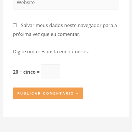
Salvar meus dados neste navegador para a
próxima vez que eu comentar.
Digite uma resposta em números:
20 − cinco =