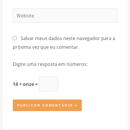
Website
Salvar meus dados neste navegador para a
próxima vez que eu comentar.
Digite uma resposta em números:
14 + onze =