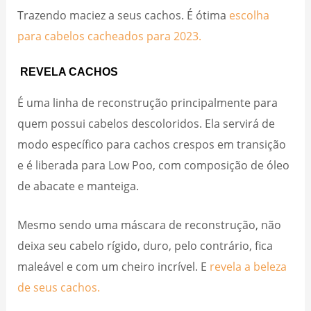
Trazendo maciez a seus cachos. É ótima
escolha
para cabelos cacheados para 2023.
REVELA CACHOS
É uma linha de reconstrução principalmente para
quem possui cabelos descoloridos. Ela servirá de
modo específico para cachos crespos em transição
e é liberada para Low Poo, com composição de óleo
de abacate e manteiga.
Mesmo sendo uma máscara de reconstrução, não
deixa seu cabelo rígido, duro, pelo contrário, fica
maleável e com um cheiro incrível. E
revela a beleza
de seus cachos.