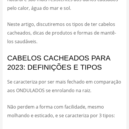
pelo calor, água do mar e sol.
Neste artigo, discutiremos os tipos de ter cabelos
cacheados, dicas de produtos e formas de mantê-
los saudáveis.
CABELOS CACHEADOS PARA
2023: DEFINIÇÕES E TIPOS
Se caracteriza por ser mais fechado em comparação
aos ONDULADOS se enrolando na raiz.
Não perdem a forma com facilidade, mesmo
molhando e esticado, e se caracteriza por 3 tipos: