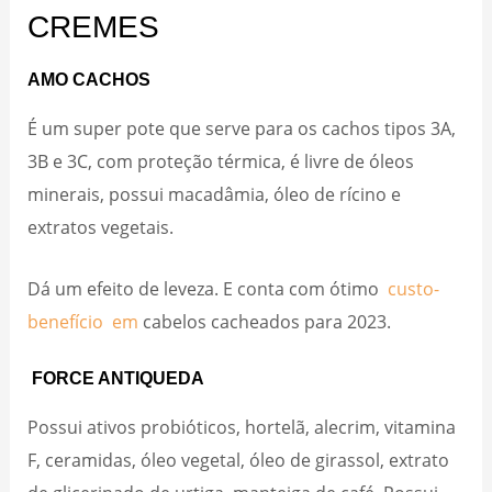
CREMES
AMO CACHOS
É um super pote que serve para os cachos tipos 3A,
3B e 3C, com proteção térmica, é livre de óleos
minerais, possui macadâmia, óleo de rícino e
extratos vegetais.
Dá um efeito de leveza. E conta com ótimo
custo-
benefício em
cabelos cacheados para 2023.
FORCE ANTIQUEDA
Possui ativos probióticos, hortelã, alecrim, vitamina
F, ceramidas, óleo vegetal, óleo de girassol, extrato