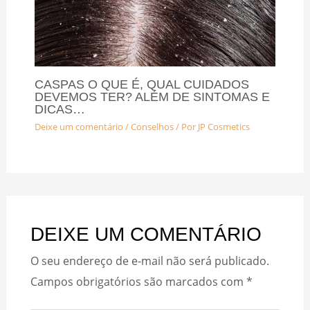
CASPAS O QUE É, QUAL CUIDADOS
DEVEMOS TER? ALÉM DE SINTOMAS E
DICAS…
Deixe um comentário
/
Conselhos
/ Por
JP Cosmetics
DEIXE UM COMENTÁRIO
O seu endereço de e-mail não será publicado.
Campos obrigatórios são marcados com
*