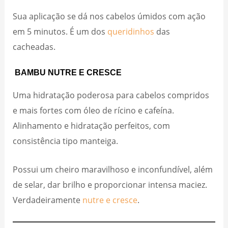
Sua aplicação se dá nos cabelos úmidos com ação
em 5 minutos. É um dos
queridinhos
das
cacheadas.
BAMBU NUTRE E CRESCE
Uma hidratação poderosa para cabelos compridos
e mais fortes com óleo de rícino e cafeína.
Alinhamento e hidratação perfeitos, com
consistência tipo manteiga.
Possui um cheiro maravilhoso e inconfundível, além
de selar, dar brilho e proporcionar intensa maciez.
Verdadeiramente
nutre e cresce
.