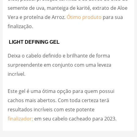
semente de uva, manteiga de karité, extrato de Aloe
Vera e proteína de Arroz.
Ótimo produto
para sua
finalização.
LIGHT DEFINING GEL
Deixa o cabelo definido e brilhante de forma
surpreendente em conjunto com uma leveza
incrível.
Este gel é uma ótima opção para quem possui
cachos mais abertos. Com toda certeza terá
resultados incríveis com este potente
finalizador;
em seu cabelo cacheado para 2023.