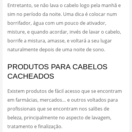
Entretanto, se não lava o cabelo logo pela manhã e
sim no período da noite. Uma dica é colocar num
borrifador, água com um pouco de ativador,
misture, e quando acordar, invés de lavar o cabelo,
borrife a mistura, amasse, e voltará a seu lugar
naturalmente depois de uma noite de sono.
PRODUTOS PARA CABELOS
CACHEADOS
Existem produtos de fácil acesso que se encontram
em farmácias, mercados… e outros voltados para
profissionais que se encontram nos salões de
beleza, principalmente no aspecto de lavagem,
tratamento e finalização.