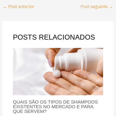
←
Post anterior
Post seguinte
→
POSTS RELACIONADOS
QUAIS SÃO OS TIPOS DE SHAMPOOS
EXISTENTES NO MERCADO E PARA
QUE SERVEM?