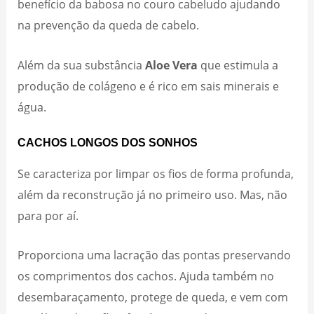
benefício da babosa no couro cabeludo ajudando
na prevenção da queda de cabelo.
Além da sua substância
Aloe Vera
que estimula a
produção de colágeno e é rico em sais minerais e
água.
CACHOS LONGOS DOS SONHOS
Se caracteriza por limpar os fios de forma profunda,
além da reconstrução já no primeiro uso. Mas, não
para por aí.
Proporciona uma lacração das pontas preservando
os comprimentos dos cachos. Ajuda também no
desembaraçamento, protege de queda, e vem com