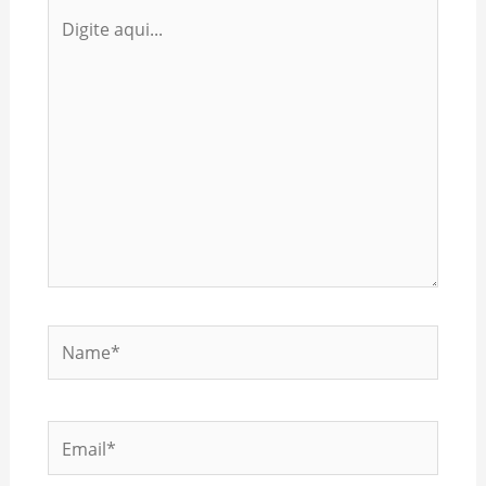
Digite
aqui...
Name*
Email*