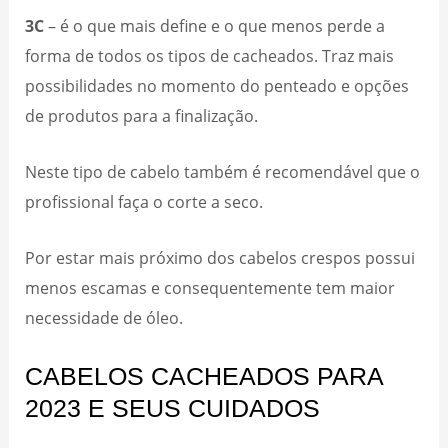
3C
– é o que mais define e o que menos perde a
forma de todos os tipos de cacheados. Traz mais
possibilidades no momento do penteado e opções
de produtos para a finalização.
Neste tipo de cabelo também é recomendável que o
profissional faça o corte a seco.
Por estar mais próximo dos cabelos crespos possui
menos escamas e consequentemente tem maior
necessidade de óleo.
CABELOS CACHEADOS PARA
2023 E SEUS CUIDADOS