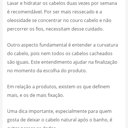
Lavar e hidratar os cabelos duas vezes por semana
é recomendável. Por ser mais ressecado e a
oleosidade se concentrar no couro cabelo e não
percorrer os fios, necessitam desse cuidado.
Outro aspecto fundamental é entender a curvatura
do cabelo, pois nem todos os cabelos cacheados
são iguais. Este entendimento ajudar na finalização
no momento da escolha do produto.
Em relação a produtos, existem os que definem
mais, e os de mais fixação.
Uma dica importante, especialmente para quem
gosta de deixar o cabelo natural após o banho, é