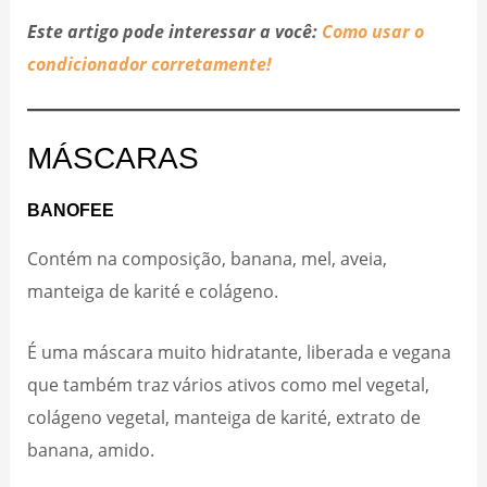
Este artigo pode interessar a você:
Como usar o
condicionador corretamente!
MÁSCARAS
BANOFEE
Contém na composição, banana, mel, aveia,
manteiga de karité e colágeno.
É uma máscara muito hidratante, liberada e vegana
que também traz vários ativos como mel vegetal,
colágeno vegetal, manteiga de karité, extrato de
banana, amido.