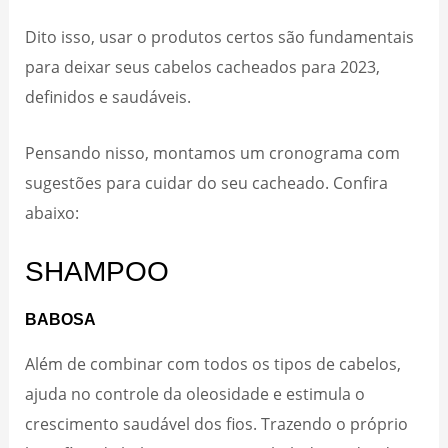
Dito isso, usar o produtos certos são fundamentais
para deixar seus cabelos cacheados para 2023,
definidos e saudáveis.
Pensando nisso, montamos um cronograma com
sugestões para cuidar do seu cacheado. Confira
abaixo:
SHAMPOO
BABOSA
Além de combinar com todos os tipos de cabelos,
ajuda no controle da oleosidade e estimula o
crescimento saudável dos fios. Trazendo o próprio