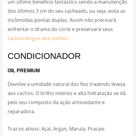
um último benefício fantástico sendo a manutenção
dos últimos 3 cm do seu cacheado, ou seja, evita as
incômodas pontas duplas. Assim não precisará
enfrentar o drama do corte e preservará seus
cachos longos dos sonhos.
CONDICIONADOR
OIL PREMIUM
Devolve a umidade natural dos fios trazendo leveza
aos cachos. O brilho intenso e alta hidratação se dá
pelo seu composto da ação antioxidante e
reparadora.
Traz os ativos: Açaí, Argan, Marula, Pracaxi