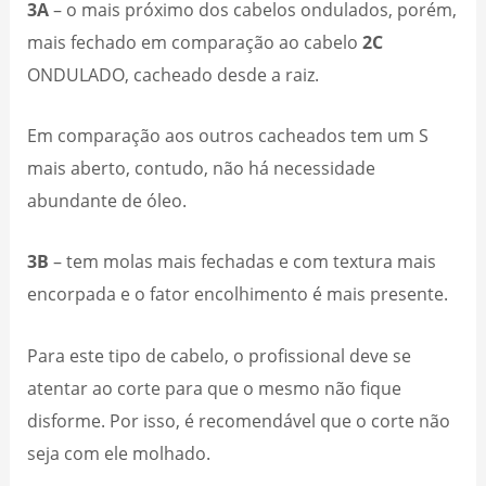
3A
– o mais próximo dos cabelos ondulados, porém,
mais fechado em comparação ao cabelo
2C
ONDULADO, cacheado desde a raiz.
Em comparação aos outros cacheados tem um S
mais aberto, contudo, não há necessidade
abundante de óleo.
3B
– tem molas mais fechadas e com textura mais
encorpada e o fator encolhimento é mais presente.
Para este tipo de cabelo, o profissional deve se
atentar ao corte para que o mesmo não fique
disforme. Por isso, é recomendável que o corte não
seja com ele molhado.