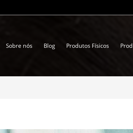
Sobre nós
Blog
Produtos Físicos
Prod