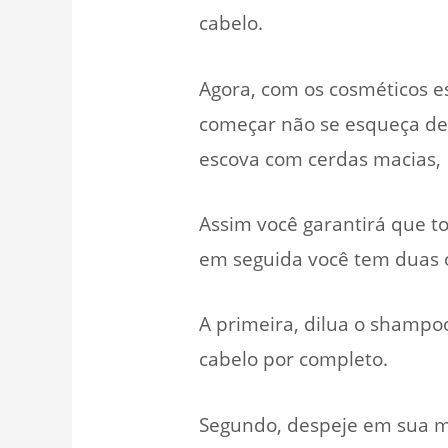
cabelo.
Agora, com os cosméticos e
começar não se esqueça de 
escova com cerdas macias,
Assim você garantirá que t
em seguida você tem duas 
A primeira, dilua o shamp
cabelo por completo.
Segundo, despeje em sua m