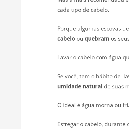
cada tipo de cabelo.
Porque algumas escovas de 
cabelo
ou
quebram
os seus
Lavar o cabelo com água qu
Se você, tem o hábito de l
umidade natural
de suas m
O ideal é água morna ou fri
Esfregar o cabelo, durante 