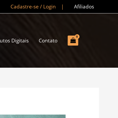
Cadastre-se / Login
|
Afiliados
utos Digitais
Contato