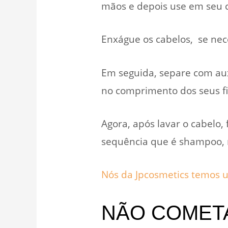
mãos e depois use em seu 
Enxágue os cabelos, se nec
Em seguida, separe com au
no comprimento dos seus fio
Agora, após lavar o cabelo,
sequência que é shampoo, 
Nós da Jpcosmetics temos um
NÃO COMET