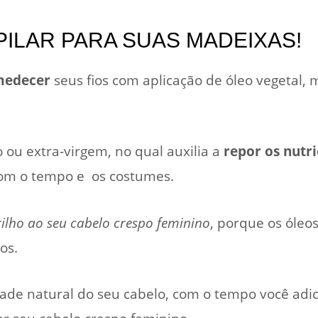
ILAR PARA SUAS MADEIXAS!
edecer
seus fios com aplicação de óleo vegetal,
 ou extra-virgem, no qual auxilia a
repor os nutr
com o tempo e os costumes.
ilho ao seu cabelo crespo feminino
, porque os óleos
os.
ade natural do seu cabelo, com o tempo você adic