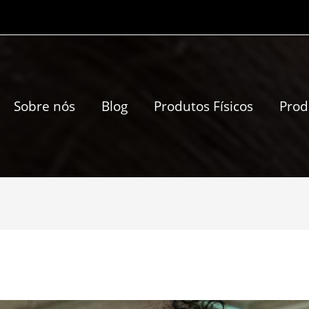
Sobre nós
Blog
Produtos Físicos
Prod