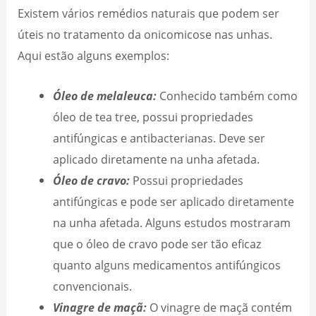
Existem vários remédios naturais que podem ser
úteis no tratamento da onicomicose nas unhas.
Aqui estão alguns exemplos:
Óleo de melaleuca:
Conhecido também como
óleo de tea tree, possui propriedades
antifúngicas e antibacterianas. Deve ser
aplicado diretamente na unha afetada.
Óleo de cravo:
Possui propriedades
antifúngicas e pode ser aplicado diretamente
na unha afetada. Alguns estudos mostraram
que o óleo de cravo pode ser tão eficaz
quanto alguns medicamentos antifúngicos
convencionais.
Vinagre de maçã:
O vinagre de maçã contém