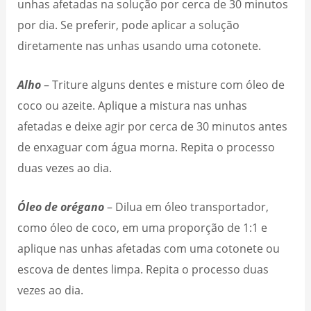
unhas afetadas na solução por cerca de 30 minutos
por dia. Se preferir, pode aplicar a solução
diretamente nas unhas usando uma cotonete.
Alho
– Triture alguns dentes e misture com óleo de
coco ou azeite. Aplique a mistura nas unhas
afetadas e deixe agir por cerca de 30 minutos antes
de enxaguar com água morna. Repita o processo
duas vezes ao dia.
Óleo de orégano
– Dilua em óleo transportador,
como óleo de coco, em uma proporção de 1:1 e
aplique nas unhas afetadas com uma cotonete ou
escova de dentes limpa. Repita o processo duas
vezes ao dia.