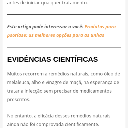
antes de iniciar qualquer tratamento.
Este artigo pode interessar a você:
Produtos para
psoríase: as melhores opções para as unhas
EVIDÊNCIAS CIENTÍFICAS
Muitos recorrem a remédios naturais, como óleo de
melaleuca, alho e vinagre de maçã, na esperança de
tratar a infecção sem precisar de medicamentos
prescritos.
No entanto, a eficácia desses remédios naturais
ainda não foi comprovada cientificamente.