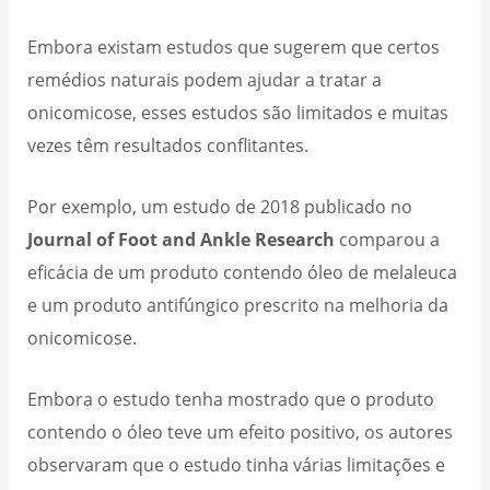
Embora existam estudos que sugerem que certos
remédios naturais podem ajudar a tratar a
onicomicose, esses estudos são limitados e muitas
vezes têm resultados conflitantes.
Por exemplo, um estudo de 2018 publicado no
Journal of Foot and Ankle Research
comparou a
eficácia de um produto contendo óleo de melaleuca
e um produto antifúngico prescrito na melhoria da
onicomicose.
Embora o estudo tenha mostrado que o produto
contendo o óleo teve um efeito positivo, os autores
observaram que o estudo tinha várias limitações e