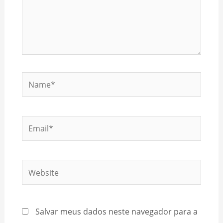
Name*
Email*
Website
Salvar meus dados neste navegador para a