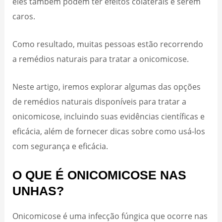
eles também podem ter efeitos colaterais e serem
caros.
Como resultado, muitas pessoas estão recorrendo
a remédios naturais para tratar a onicomicose.
Neste artigo, iremos explorar algumas das opções
de remédios naturais disponíveis para tratar a
onicomicose, incluindo suas evidências científicas e
eficácia, além de fornecer dicas sobre como usá-los
com segurança e eficácia.
O QUE É ONICOMICOSE NAS
UNHAS?
Onicomicose é uma infecção fúngica que ocorre nas