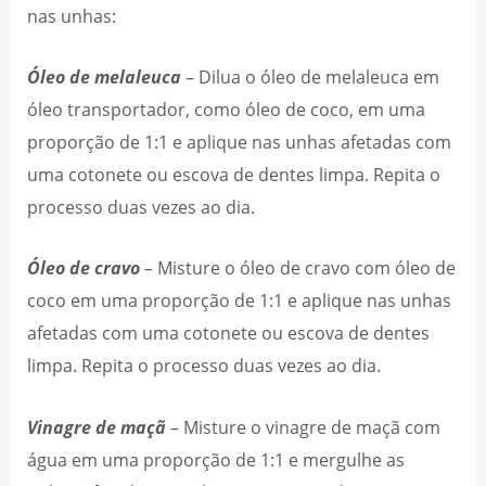
nas unhas:
Óleo de melaleuca
– Dilua o óleo de melaleuca em
óleo transportador, como óleo de coco, em uma
proporção de 1:1 e aplique nas unhas afetadas com
uma cotonete ou escova de dentes limpa. Repita o
processo duas vezes ao dia.
Óleo de cravo
– Misture o óleo de cravo com óleo de
coco em uma proporção de 1:1 e aplique nas unhas
afetadas com uma cotonete ou escova de dentes
limpa. Repita o processo duas vezes ao dia.
Vinagre de maçã
– Misture o vinagre de maçã com
água em uma proporção de 1:1 e mergulhe as