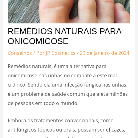
REMÉDIOS NATURAIS PARA
ONICOMICOSE
Conselhos
/ Por
JP Cosmetics
/
29 de janeiro de 2024
Remédios naturais, é uma alternativa para
onicomicose nas unhas no combate a este mal
crônico. Sendo ela uma infecção fúngica nas unhas,
é um problema de saúde comum que afeta milhões
de pessoas em todo o mundo.
Embora os tratamentos convencionais, como
antifúngicos tópicos ou orais, possam ser eficazes,