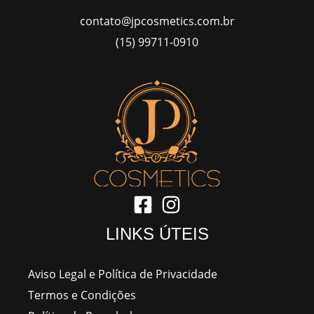
contato@jpcosmetics.com.br
(15) 99711-0910
LINKS ÚTEIS
Aviso Legal e Política de Privacidade
Termos e Condições