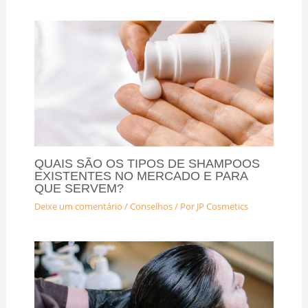
QUAIS SÃO OS TIPOS DE SHAMPOOS
EXISTENTES NO MERCADO E PARA
QUE SERVEM?
Deixe um comentário
/
Conselhos
/ Por
JP Cosmetics