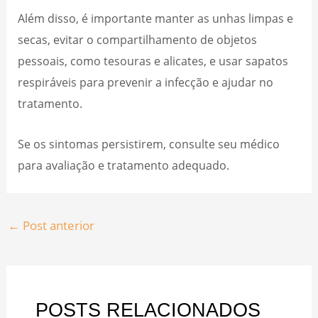
Além disso, é importante manter as unhas limpas e
secas, evitar o compartilhamento de objetos
pessoais, como tesouras e alicates, e usar sapatos
respiráveis para prevenir a infecção e ajudar no
tratamento.
Se os sintomas persistirem, consulte seu médico
para avaliação e tratamento adequado.
←
Post anterior
POSTS RELACIONADOS