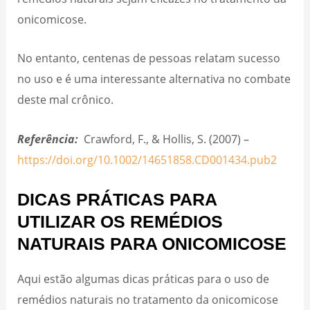
onicomicose.
No entanto, centenas de pessoas relatam sucesso
no uso e é uma interessante alternativa no combate
deste mal crônico.
Referência:
Crawford, F., & Hollis, S. (2007) –
https://doi.org/10.1002/14651858.CD001434.pub2
DICAS PRÁTICAS PARA
UTILIZAR OS REMÉDIOS
NATURAIS PARA ONICOMICOSE
Aqui estão algumas dicas práticas para o uso de
remédios naturais no tratamento da onicomicose