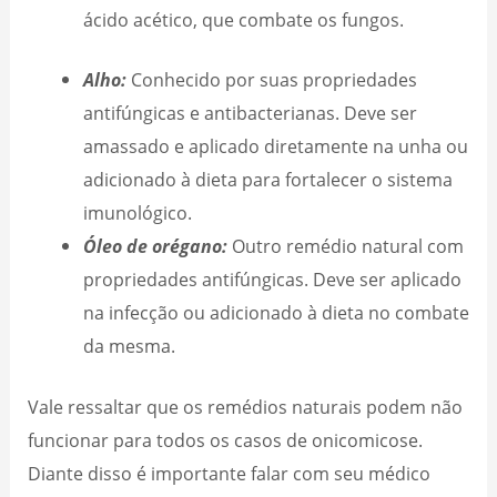
ácido acético, que combate os fungos.
Alho:
Conhecido por suas propriedades
antifúngicas e antibacterianas. Deve ser
amassado e aplicado diretamente na unha ou
adicionado à dieta para fortalecer o sistema
imunológico.
Óleo de orégano:
Outro remédio natural com
propriedades antifúngicas. Deve ser aplicado
na infecção ou adicionado à dieta no combate
da mesma.
Vale ressaltar que os remédios naturais podem não
funcionar para todos os casos de onicomicose.
Diante disso é importante falar com seu médico