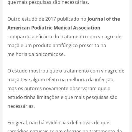
que mais pesquisas são necessárias.
Outro estudo de 2017 publicado no
Journal of the
American Podiatric Medical Association
comparou a eficácia do tratamento com vinagre de
maçã e um produto antifúngico prescrito na
melhoria da onicomicose.
O estudo mostrou que o tratamento com vinagre de
maçã teve algum efeito na melhoria da infecção,
mas os autores novamente observaram que o
estudo tinha limitações e que mais pesquisas são
necessárias.
Em geral, não há evidências definitivas de que
remédios naturais sejam eficazes no tratamento da