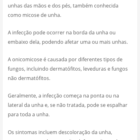
unhas das mãos e dos pés, também conhecida
como micose de unha.
A infecção pode ocorrer na borda da unha ou
embaixo dela, podendo afetar uma ou mais unhas.
A onicomicose é causada por diferentes tipos de
fungos, incluindo dermatófitos, leveduras e fungos
não dermatófitos.
Geralmente, a infecção começa na ponta ou na
lateral da unha e, se não tratada, pode se espalhar
para toda a unha.
Os sintomas incluem descoloração da unha,