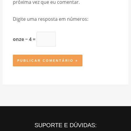
próxima vez que eu comentar.
Digite uma resposta em números:
onze − 4 =
SUPORTE E DÚVIDAS: