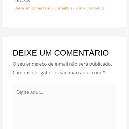
DICAS…
Deixe um comentário
/
Conselhos
/ Por
JP Cosmetics
DEIXE UM COMENTÁRIO
O seu endereço de e-mail não será publicado.
Campos obrigatórios são marcados com
*
Digite
aqui...