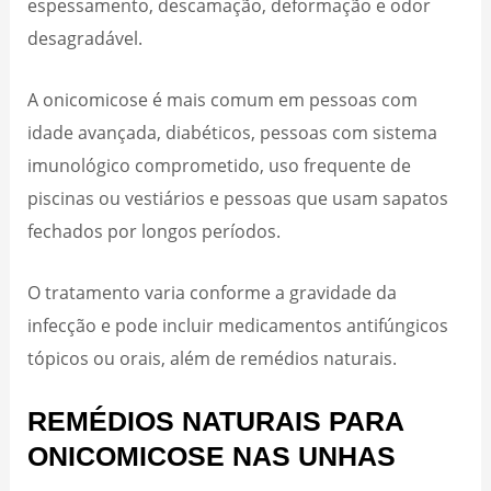
espessamento, descamação, deformação e odor
desagradável.
A onicomicose é mais comum em pessoas com
idade avançada, diabéticos, pessoas com sistema
imunológico comprometido, uso frequente de
piscinas ou vestiários e pessoas que usam sapatos
fechados por longos períodos.
O tratamento varia conforme a gravidade da
infecção e pode incluir medicamentos antifúngicos
tópicos ou orais, além de remédios naturais.
REMÉDIOS NATURAIS PARA
ONICOMICOSE NAS UNHAS