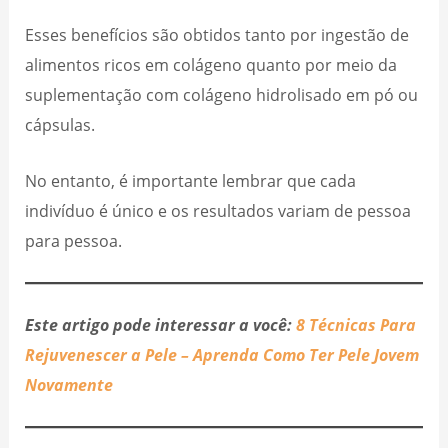
Esses benefícios são obtidos tanto por ingestão de
alimentos ricos em colágeno quanto por meio da
suplementação com colágeno hidrolisado em pó ou
cápsulas.
No entanto, é importante lembrar que cada
indivíduo é único e os resultados variam de pessoa
para pessoa.
Este artigo pode interessar a você:
8 Técnicas Para
Rejuvenescer a Pele – Aprenda Como Ter Pele Jovem
Novamente