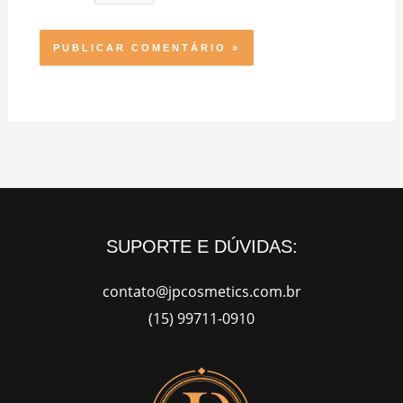
SUPORTE E DÚVIDAS:
contato@jpcosmetics.com.br
(15) 99711-0910