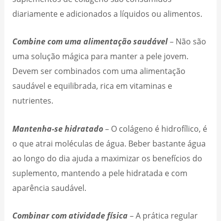
diariamente e adicionados a líquidos ou alimentos.
Combine com uma alimentação saudável
– Não são
uma solução mágica para manter a pele jovem.
Devem ser combinados com uma alimentação
saudável e equilibrada, rica em vitaminas e
nutrientes.
Mantenha-se hidratado
– O colágeno é hidrofílico, é
o que atrai moléculas de água. Beber bastante água
ao longo do dia ajuda a maximizar os benefícios do
suplemento, mantendo a pele hidratada e com
aparência saudável.
Combinar com atividade física
– A prática regular