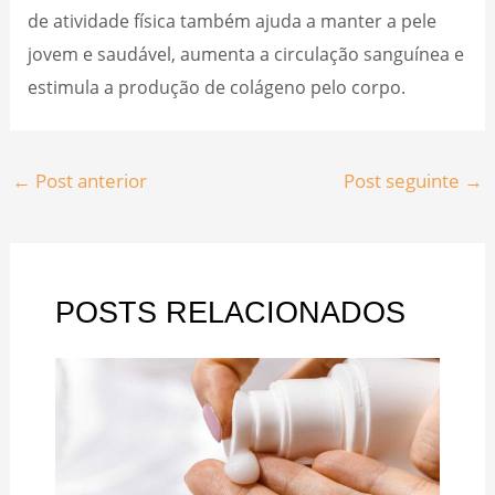
de atividade física também ajuda a manter a pele
jovem e saudável, aumenta a circulação sanguínea e
estimula a produção de colágeno pelo corpo.
←
Post anterior
Post seguinte
→
POSTS RELACIONADOS