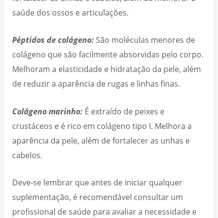
saúde dos ossos e articulações.
Péptidos de colágeno:
São moléculas menores de
colágeno que são facilmente absorvidas pelo corpo.
Melhoram a elasticidade e hidratação da pele, além
de reduzir a aparência de rugas e linhas finas.
Colágeno marinho:
É extraído de peixes e
crustáceos e é rico em colágeno tipo I. Melhora a
aparência da pele, além de fortalecer as unhas e
cabelos.
Deve-se lembrar que antes de iniciar qualquer
suplementação, é recomendável consultar um
profissional de saúde para avaliar a necessidade e