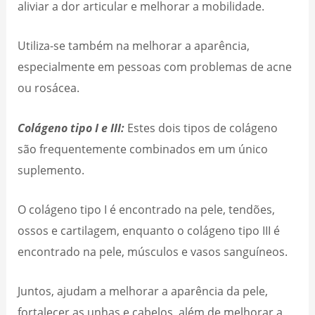
aliviar a dor articular e melhorar a mobilidade.
Utiliza-se também na melhorar a aparência,
especialmente em pessoas com problemas de acne
ou rosácea.
Colágeno tipo I e III:
Estes dois tipos de colágeno
são frequentemente combinados em um único
suplemento.
O colágeno tipo I é encontrado na pele, tendões,
ossos e cartilagem, enquanto o colágeno tipo III é
encontrado na pele, músculos e vasos sanguíneos.
Juntos, ajudam a melhorar a aparência da pele,
fortalecer as unhas e cabelos, além de melhorar a