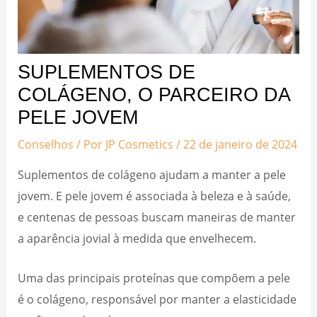
SUPLEMENTOS DE
COLÁGENO, O PARCEIRO DA
PELE JOVEM
Conselhos
/ Por
JP Cosmetics
/
22 de janeiro de 2024
Suplementos de colágeno ajudam a manter a pele
jovem. E pele jovem é associada à beleza e à saúde,
e centenas de pessoas buscam maneiras de manter
a aparência jovial à medida que envelhecem.
Uma das principais proteínas que compõem a pele
é o colágeno, responsável por manter a elasticidade