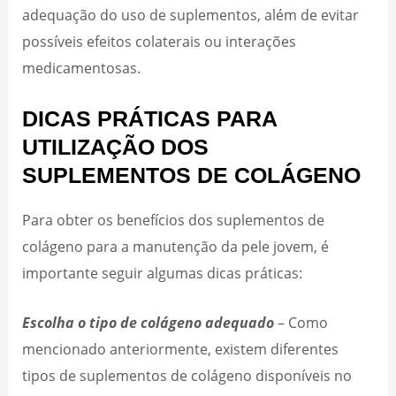
adequação do uso de suplementos, além de evitar
possíveis efeitos colaterais ou interações
medicamentosas.
DICAS PRÁTICAS PARA
UTILIZAÇÃO DOS
SUPLEMENTOS DE COLÁGENO
Para obter os benefícios dos suplementos de
colágeno para a manutenção da pele jovem, é
importante seguir algumas dicas práticas:
Escolha o tipo de colágeno adequado
– Como
mencionado anteriormente, existem diferentes
tipos de suplementos de colágeno disponíveis no