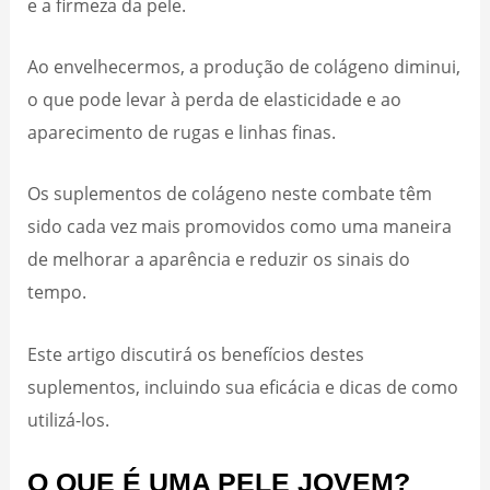
e a firmeza da pele.
Ao envelhecermos, a produção de colágeno diminui,
o que pode levar à perda de elasticidade e ao
aparecimento de rugas e linhas finas.
Os suplementos de colágeno neste combate têm
sido cada vez mais promovidos como uma maneira
de melhorar a aparência e reduzir os sinais do
tempo.
Este artigo discutirá os benefícios destes
suplementos, incluindo sua eficácia e dicas de como
utilizá-los.
O QUE É UMA PELE JOVEM?