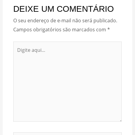
DEIXE UM COMENTÁRIO
O seu endereço de e-mail não será publicado.
Campos obrigatórios são marcados com
*
Digite
aqui...