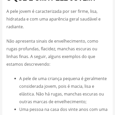
A pele jovem é caracterizada por ser firme, lisa,
hidratada e com uma aparência geral saudável e
radiante.
Não apresenta sinais de envelhecimento, como
rugas profundas, flacidez, manchas escuras ou
linhas finas. A seguir, alguns exemplos do que
estamos descrevendo:
A pele de uma criança pequena é geralmente
considerada jovem, pois é macia, lisa e
elástica. Não há rugas, manchas escuras ou
outras marcas de envelhecimento;
Uma pessoa na casa dos vinte anos com uma