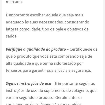
mercado.
É importante escolher aquele que seja mais
adequado às suas necessidades, considerando
fatores como idade, tipo de pele e objetivos de
saúde.
Verifique a qualidade do produto
– Certifique-se de
que o produto que você está comprando seja de
alta qualidade e que tenha sido testado por
terceiros para garantir sua eficácia e segurança.
Siga as instruções de uso
– É importante seguir as
instruções de uso do suplemento de colágeno, que
variam segundo o produto. Geralmente, os
suplementos de colágeno são consumidos