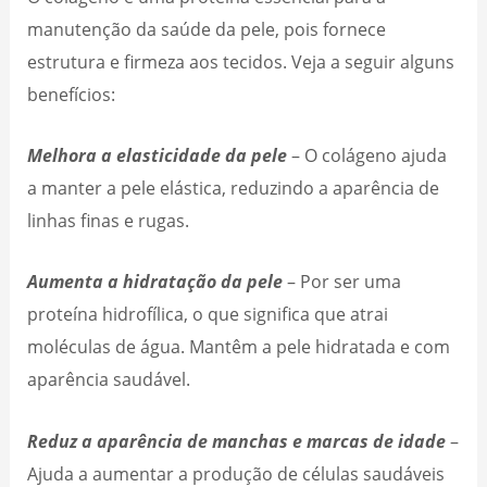
manutenção da saúde da pele, pois fornece
estrutura e firmeza aos tecidos. Veja a seguir alguns
benefícios:
Melhora a elasticidade da pele
– O colágeno ajuda
a manter a pele elástica, reduzindo a aparência de
linhas finas e rugas.
Aumenta a hidratação da pele
– Por ser uma
proteína hidrofílica, o que significa que atrai
moléculas de água. Mantêm a pele hidratada e com
aparência saudável.
Reduz a aparência de manchas e marcas de idade
–
Ajuda a aumentar a produção de células saudáveis