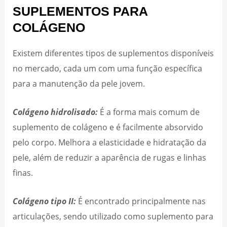
SUPLEMENTOS PARA
COLÁGENO
Existem diferentes tipos de suplementos disponíveis
no mercado, cada um com uma função específica
para a manutenção da pele jovem.
Colágeno hidrolisado:
É a forma mais comum de
suplemento de colágeno e é facilmente absorvido
pelo corpo. Melhora a elasticidade e hidratação da
pele, além de reduzir a aparência de rugas e linhas
finas.
Colágeno tipo II:
É encontrado principalmente nas
articulações, sendo utilizado como suplemento para