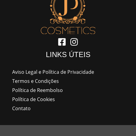
LINKS ÚTEIS
Aviso Legal e Política de Privacidade
Termos e Condições
Política de Reembolso
Política de Cookies
Contato