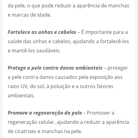
da pele, o que pode reduzir a aparência de manchas
e marcas de idade.
Fortalece as unhas e cabelos
– É importante para a
saúde das unhas e cabelos, ajudando a fortalecê-los
e mantê-los saudáveis.
Protege a pele contra danos ambientais
– proteger
a pele contra danos causados pela exposição aos
raios UV, do sol, à poluição e a outros fatores
ambientais.
Promove a regeneração da pele
– Promover a
regeneração celular, ajudando a reduzir a aparência
de cicatrizes e manchas na pele.