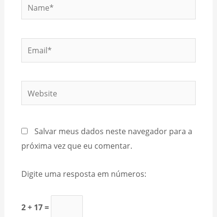
Name*
Email*
Website
Salvar meus dados neste navegador para a
próxima vez que eu comentar.
Digite uma resposta em números:
2 + 17 =