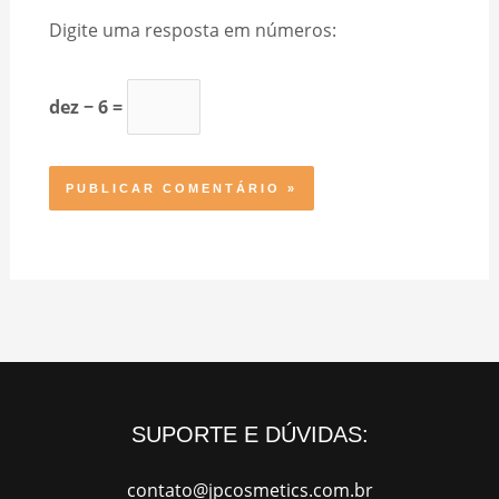
Digite uma resposta em números:
dez − 6 =
SUPORTE E DÚVIDAS:
contato@jpcosmetics.com.br