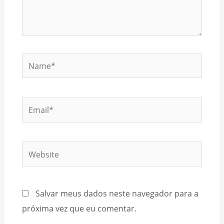
Name*
Email*
Website
Salvar meus dados neste navegador para a
próxima vez que eu comentar.