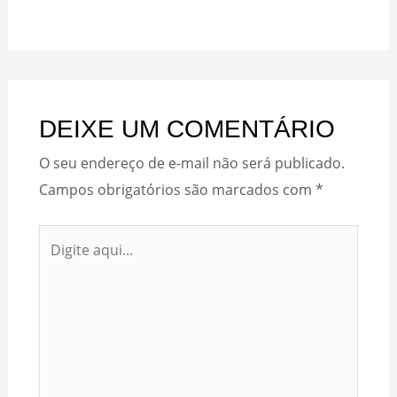
DEIXE UM COMENTÁRIO
O seu endereço de e-mail não será publicado.
Campos obrigatórios são marcados com
*
Digite
aqui...