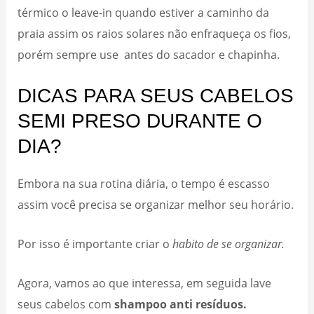
térmico o leave-in quando estiver a caminho da
praia assim os raios solares não enfraqueça os fios,
porém sempre use antes do sacador e chapinha.
DICAS PARA SEUS CABELOS
SEMI PRESO DURANTE O
DIA?
Embora na sua rotina diária, o tempo é escasso
assim você precisa se organizar melhor seu horário.
Por isso é importante criar o
habito de se organizar.
Agora, vamos ao que interessa, em seguida lave
seus cabelos com
shampoo anti resíduos.