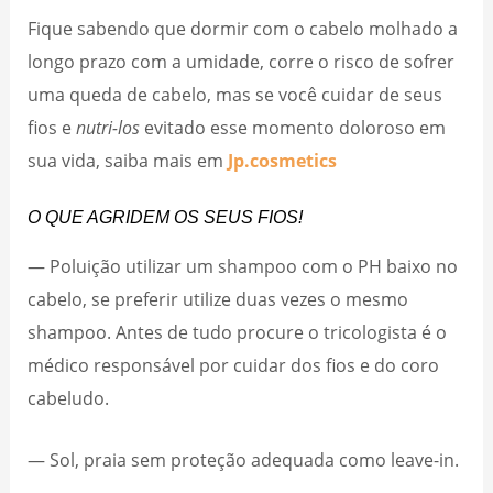
Fique sabendo que dormir com o cabelo molhado a
longo prazo com a umidade, corre o risco de sofrer
uma queda de cabelo, mas se você cuidar de seus
fios e
nutri-los
evitado esse momento doloroso em
sua vida, saiba mais em
Jp.cosmetics
O QUE AGRIDEM OS SEUS FIOS!
— Poluição utilizar um shampoo com o PH baixo no
cabelo, se preferir utilize duas vezes o mesmo
shampoo. Antes de tudo procure o tricologista é o
médico responsável por cuidar dos fios e do coro
cabeludo.
— Sol, praia sem proteção adequada como leave-in.