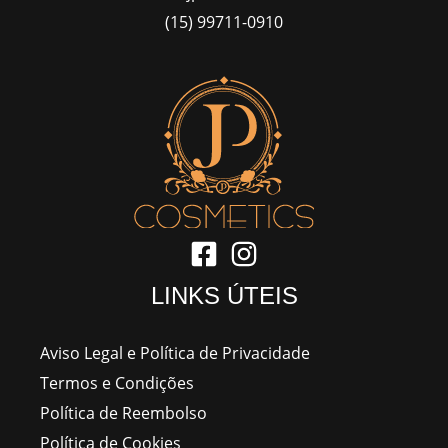
(15) 99711-0910
LINKS ÚTEIS
Aviso Legal e Política de Privacidade
Termos e Condições
Política de Reembolso
Política de Cookies