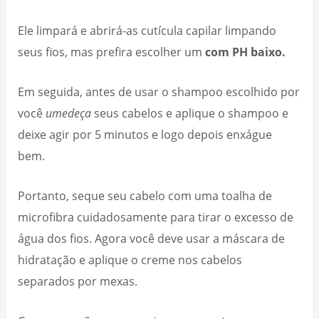
Ele limpará e abrirá-as cutícula capilar limpando
seus fios, mas prefira escolher um
com PH baixo.
Em seguida, antes de usar o shampoo escolhido por
você
umedeça
seus cabelos e aplique o shampoo e
deixe agir por 5 minutos e logo depois enxágue
bem.
Portanto, seque seu cabelo com uma toalha de
microfibra cuidadosamente para tirar o excesso de
água dos fios. Agora você deve usar a máscara de
hidratação e aplique o creme nos cabelos
separados por mexas.