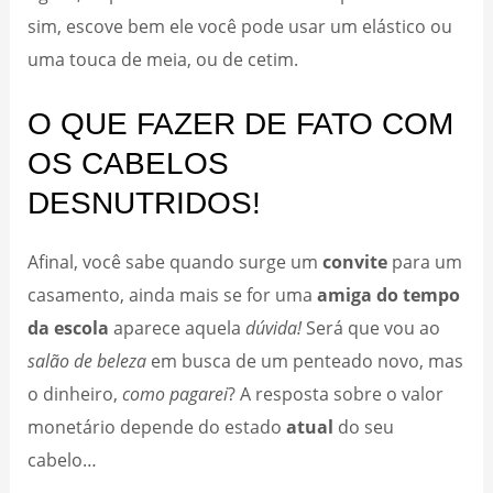
sim, escove bem ele você pode usar um elástico ou
uma touca de meia, ou de cetim.
O QUE FAZER DE FATO COM
OS CABELOS
DESNUTRIDOS!
Afinal, você sabe quando surge um
convite
para um
casamento, ainda mais se for uma
amiga do tempo
da escola
aparece aquela
dúvida!
Será que vou ao
salão de beleza
em busca de um penteado novo, mas
o dinheiro,
como pagarei
? A resposta sobre o valor
monetário depende do estado
atual
do seu
cabelo…