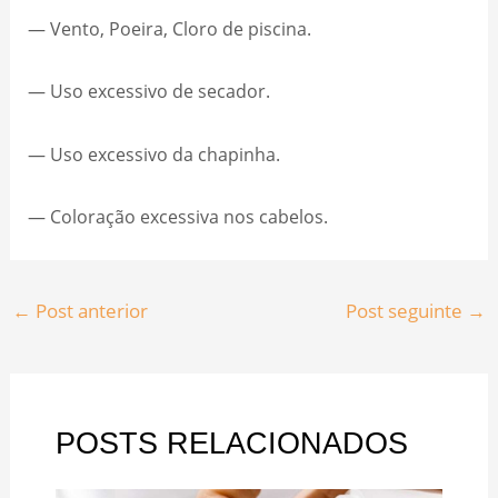
— Vento, Poeira, Cloro de piscina.
— Uso excessivo de secador.
— Uso excessivo da chapinha.
— Coloração excessiva nos cabelos.
←
Post anterior
Post seguinte
→
POSTS RELACIONADOS