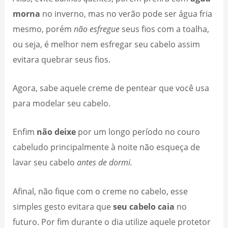
morna
no inverno, mas no verão pode ser água fria
mesmo, porém
não esfregue
seus fios com a toalha,
ou seja, é melhor nem esfregar seu cabelo assim
evitara quebrar seus fios.
Agora, sabe aquele creme de pentear que você usa
para modelar seu cabelo.
Enfim
não deixe
por um longo período no couro
cabeludo principalmente à noite não esqueça de
lavar seu cabelo
antes de dormi.
Afinal, não fique com o creme no cabelo, esse
simples gesto evitara que
seu cabelo caia
no
futuro. Por fim durante o dia utilize aquele protetor